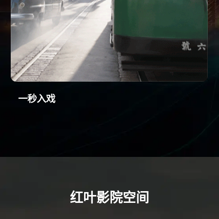
一秒入戏
红叶影院空间