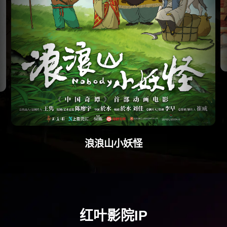
浪浪山小妖怪
红叶影院IP